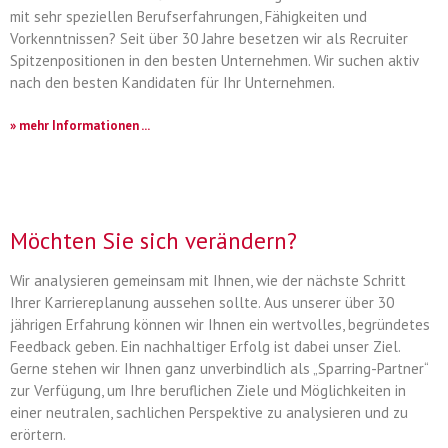
mit sehr speziellen Berufserfahrungen, Fähigkeiten und
Vorkenntnissen? Seit über 30 Jahre besetzen wir als Recruiter
Spitzenpositionen in den besten Unternehmen. Wir suchen aktiv
nach den besten Kandidaten für Ihr Unternehmen.
» mehr Informationen ...
Möchten Sie sich verändern?
Wir analysieren gemeinsam mit Ihnen, wie der nächste Schritt
Ihrer Karriereplanung aussehen sollte. Aus unserer über 30
jährigen Erfahrung können wir Ihnen ein wertvolles, begründetes
Feedback geben. Ein nachhaltiger Erfolg ist dabei unser Ziel.
Gerne stehen wir Ihnen ganz unverbindlich als „Sparring-Partner“
zur Verfügung, um Ihre beruflichen Ziele und Möglichkeiten in
einer neutralen, sachlichen Perspektive zu analysieren und zu
erörtern.