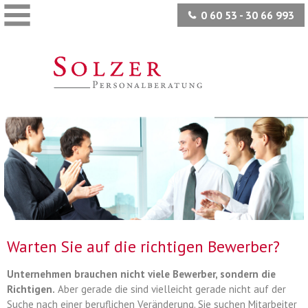
0 60 53 - 30 66 993
Warten Sie auf die richtigen Bewerber?
Unternehmen brauchen nicht viele Bewerber, sondern die
Richtigen.
Aber gerade die sind vielleicht gerade nicht auf der
Suche nach einer beruflichen Veränderung. Sie suchen Mitarbeiter