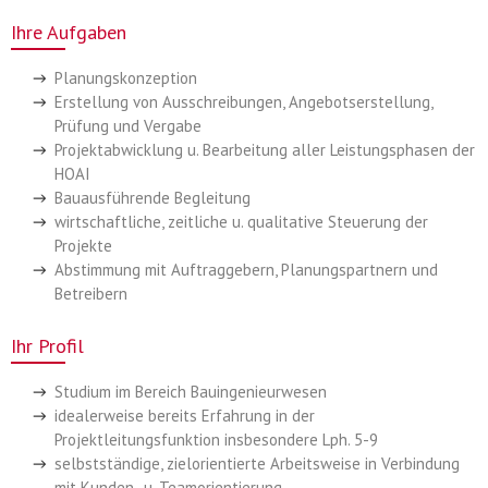
Ihre Aufgaben
Planungskonzeption
Erstellung von Ausschreibungen, Angebotserstellung,
Prüfung und Vergabe
Projektabwicklung u. Bearbeitung aller Leistungsphasen der
HOAI
Bauausführende Begleitung
wirtschaftliche, zeitliche u. qualitative Steuerung der
Projekte
Abstimmung mit Auftraggebern, Planungspartnern und
Betreibern
Ihr Profil
Studium im Bereich Bauingenieurwesen
idealerweise bereits Erfahrung in der
Projektleitungsfunktion insbesondere Lph. 5-9
selbstständige, zielorientierte Arbeitsweise in Verbindung
mit Kunden- u. Teamorientierung