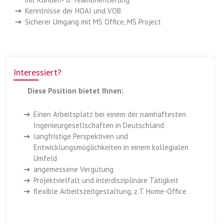
Kenntnisse der HOAI und VOB
Sicherer Umgang mit MS Office, MS Project
Interessiert?
Diese Position bietet Ihnen:
Einen Arbeitsplatz bei einem der namhaftesten
Ingenieurgesellschaften in Deutschland
langfristige Perspektiven und
Entwicklungsmöglichkeiten in einem kollegialen
Umfeld
angemessene Vergütung
Projektvielfalt und interdisziplinäre Tätigkeit
flexible Arbeitszeitgestaltung, z.T. Home-Office