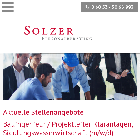
0 60 53 - 30 66 993
Aktuelle Stellenangebote
Bauingenieur / Projektleiter Kläranlagen,
Siedlungswasserwirtschaft (m/w/d)