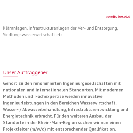
bereits besetzt
Kläranlagen, Infrastrukturanlagen der Ver- und Entsorgung,
Siedlungswasserwirtschaft etc.
Unser Auftraggeber
Gehört zu den renommierten Ingenieurgesellschaften mit
nationalen und internationalen Standorten. Mit modernen
Methoden und Fachexpertise werden innovative
Ingenieurleistungen in den Bereichen Wasserwirtschaft,
Wasser- / Abwasserbehandlung, Infrastrukturentwicklung und
Energietechnik erbracht. Für den weiteren Ausbau der
Standorte in der Rhein-Main-Region suchen wir nun einen
Projektleiter (m/w/d) mit entsprechender Qualifikation.